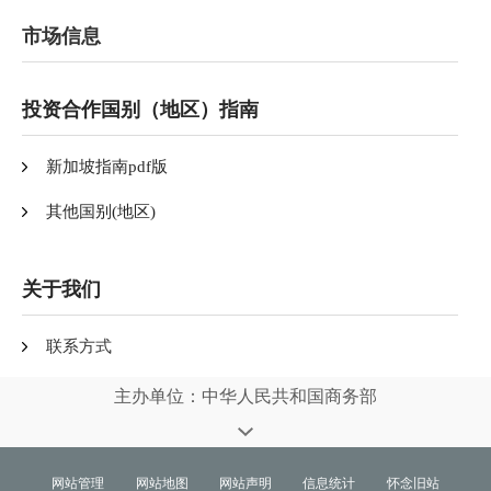
市场信息
投资合作国别（地区）指南
新加坡指南pdf版
其他国别(地区)
关于我们
联系方式
主办单位：中华人民共和国商务部
网站管理
网站地图
网站声明
信息统计
怀念旧站