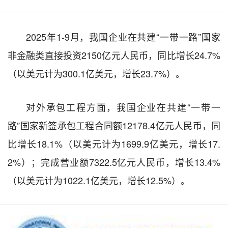
2025年1-9月，我国企业在共建“一带一路”国家
非金融类直接投资2150亿元人民币，同比增长24.7%
（以美元计为300.1亿美元，增长23.7%）。
对外承包工程方面，我国企业在共建“一带一
路”国家新签承包工程合同额12178.4亿元人民币，同
比增长18.1%（以美元计为1699.9亿美元，增长17.
2%）；完成营业额7322.5亿元人民币，增长13.4%
（以美元计为1022.1亿美元，增长12.5%）。