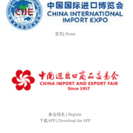
首页
|
Home
参会报名
|
Register
下载APP
|
Download the APP