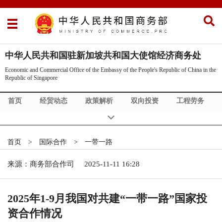
中华人民共和国驻新加坡共和国大使馆经济商务处
Economic and Commercial Office of the Embassy of the People's Republic of China in the
Republic of Singapore
首页
经贸动态
政策解析
双向投资
工程劳务
国际合作
中新合作
市场信息
Commercial News
首页
>
国际合作
>
一带一路
来源：商务部合作司
2025-11-11 16:28
2025年1-9月我国对共建“一带一路”国家投
资合作情况