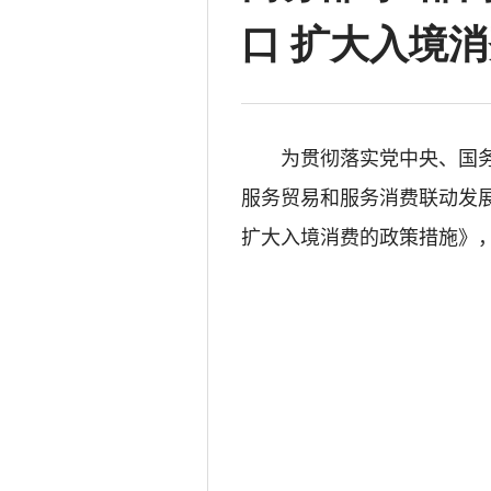
口 扩大入境
为贯彻落实党中央、国
服务贸易和服务消费联动发
扩大入境消费的政策措施》