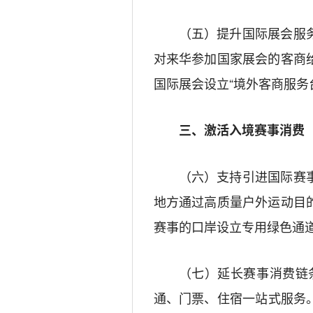
（五）提升国际展会服
对来华参加国家展会的客商
国际展会设立
“
境外客商服务
三、激活入境赛事消费
（六）支持引进国际赛
地方通过高质量户外运动目
赛事的口岸设立专用绿色通
（七）延长赛事消费链
通、门票、住宿一站式服务