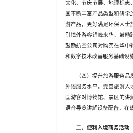
文化、节庆节展、地理标志
宜不断丰富产品类型和研学
游产品，更好满足环保人士
引境外游客错峰来华。鼓励
鼓励航空公司对购买在华中
和数字技术改善服务基础设
（四）提升旅游服务品
外语服务水平。完善旅游人
国游客对博物馆、景区的讲
语音导览讲解设备配备。
在
二、便利入境商务活动