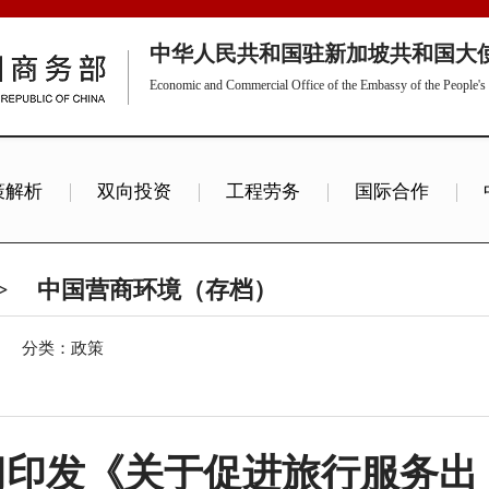
中华人民共和国驻新加坡共和国大
Economic and Commercial Office of the Embassy of the People's 
策解析
双向投资
工程劳务
国际合作
>
中国营商环境（存档）
分类：政策
门印发《关于促进旅行服务出