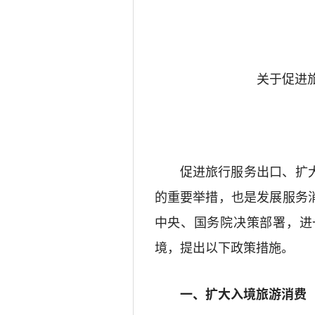
关于促进
促进旅行服务出口、
扩
的重要举措，也是发展服务
中央、国务院决策部署，进
境，提出以下政策措施。
一、扩大入境旅游消费