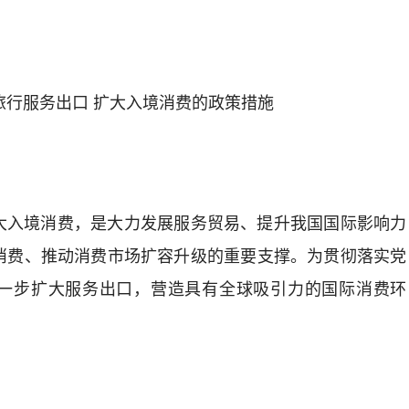
旅行服务出口
扩大入境消费
的政策措施
大入境消费，是大力发展服务贸易、提升我国国际影响力
消费、推动消费市场扩容升级的重要支撑。为贯彻落实党
一步扩大服务出口，营造具有全球吸引力的国际消费环