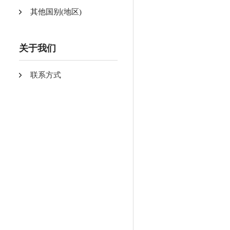
其他国别(地区)
关于我们
联系方式