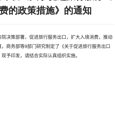
消费的政策措施》的通知
务院决策部署，促进旅行服务出口，扩大入境消费，推动
展，商务部等
9
部门研究制定了《关于促进旅行服务出口
，现予印发，请结合实际认真组织实施。