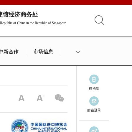
使馆经济商务处
Republic of China in the Republic of Singapore
中新合作
市场信息
移动端
邮箱登录