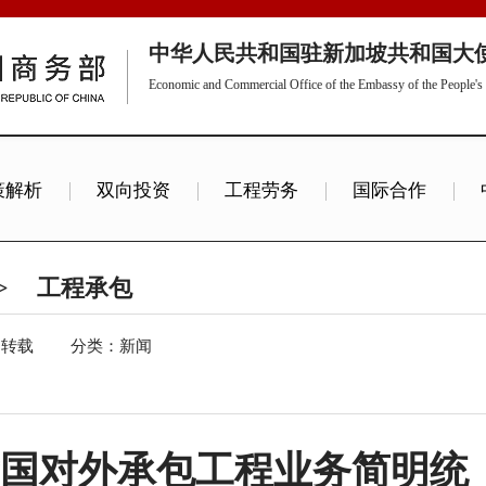
中华人民共和国驻新加坡共和国大
Economic and Commercial Office of the Embassy of the People's 
策解析
双向投资
工程劳务
国际合作
>
工程承包
：转载
分类：新闻
9月我国对外承包工程业务简明统