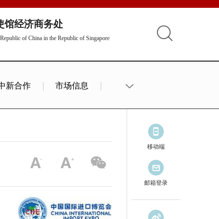
使馆经济商务处
Republic of China in the Republic of Singapore
中新合作
市场信息
移动端
邮箱登录