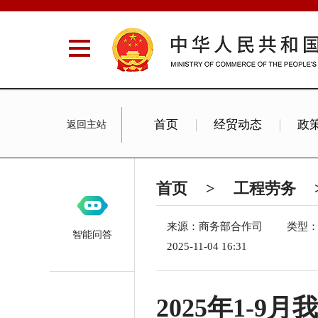
首页
经贸动态
政
返回主站
Commercial News
首页
>
工程劳务
来源：商务部合作司
类型
智能问答
2025-11-04 16:31
2025年1-